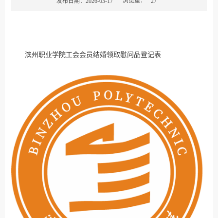
浏览量：
发布日期：2026-03-17
27
滨州职业学院工会会员结婚领取慰问品登记表