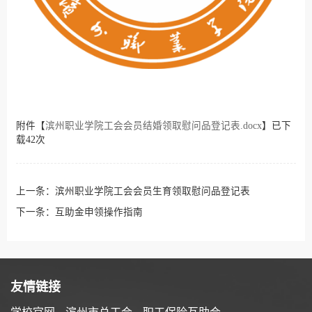
附件【
滨州职业学院工会会员结婚领取慰问品登记表.docx
】已下
载
42
次
上一条：
滨州职业学院工会会员生育领取慰问品登记表
下一条：
互助金申领操作指南
友情链接