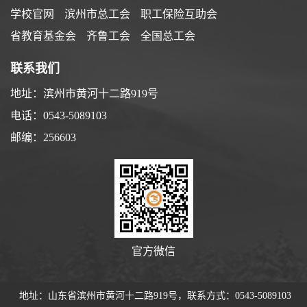
学校官网
滨州市总工会
职工保险互助会
省教育基金会
齐鲁工会
全国总工会
联系我们
地址：滨州市黄河十二路919号
电话：0543-5089103
邮编：256603
官方微信
地址：山东省滨州市黄河十二路919号，联系方式：0543-5089103