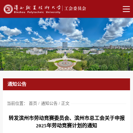
通知公告
当前位置：
首页
/
通知公告
/
正文
转发滨州市劳动竞赛委员会、滨州市总工会关于申报
2025年劳动竞赛计划的通知