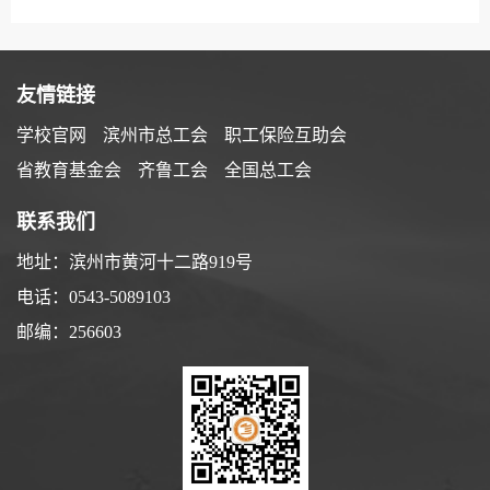
友情链接
学校官网
滨州市总工会
职工保险互助会
省教育基金会
齐鲁工会
全国总工会
联系我们
地址：滨州市黄河十二路919号
电话：0543-5089103
邮编：256603