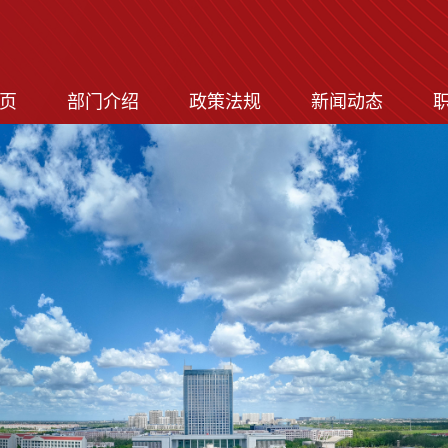
页
部门介绍
政策法规
新闻动态