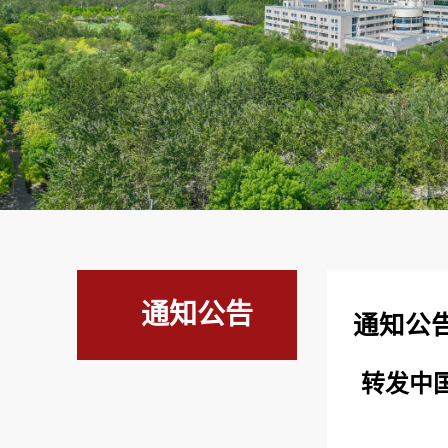
通知公告
通知公
转发中