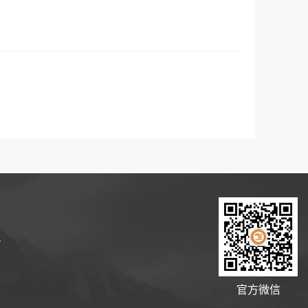
号
官方微信