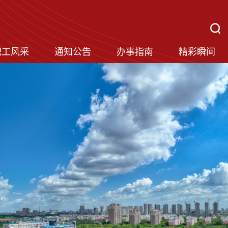
职工风采
通知公告
办事指南
精彩瞬间