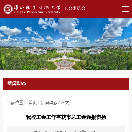
新闻动态
当前位置：
首页
/
新闻动态
/
正文
我校工会工作喜获市总工会通报表扬