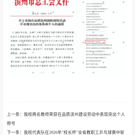
上一条：
我校两名教师荣获在品质滨州建设劳动中表现突出个人
称号
下一条：
我校代表队在2026年“校长杯”全省教职工乒乓球赛中斩