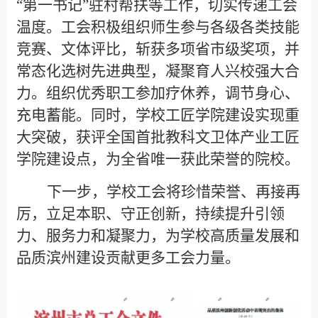
“第一书记”驻村帮扶等工作，切实传递工会
温度。工会积极组织师生参与各级各类技能
竞赛、文体评比，斩获多项省市级奖项，并
常态化选树先进典型，凝聚育人兴校强大合
力。组织优秀职工参加疗休养，调节身心、
充电蓄能。同时，学校工匠学院建设实现重
大突破，获评全国首批教科文卫体产业工匠
学院建设点，为全省唯一获此荣誉的院校。
下一步，学校工会将珍惜荣誉、再接再
厉，立足本职、守正创新，持续提升引领
力、服务力和凝聚力，为学校高质量发展和
品质滨州建设贡献更多工会力量。