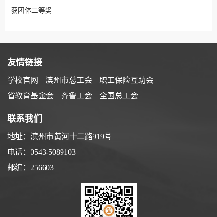
获团体二等奖
友情链接
学校官网
滨州市总工会
职工保险互助会
省教育基金会
齐鲁工会
全国总工会
联系我们
地址：滨州市黄河十二路919号
电话：0543-5089103
邮编：256603