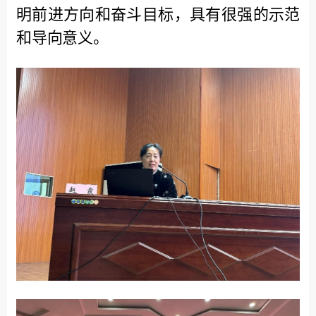
明前进方向和奋斗目标，
具有很强的示范
和导向意义
。